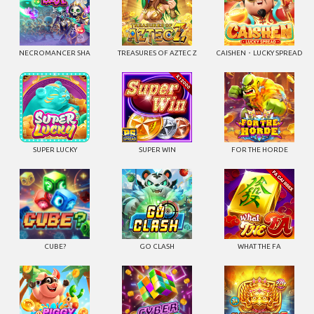
NECROMANCER SHA
TREASURES OF AZTEC Z
CAISHEN・LUCKY SPREAD
SUPER LUCKY
SUPER WIN
FOR THE HORDE
CUBE?
GO CLASH
WHAT THE FA