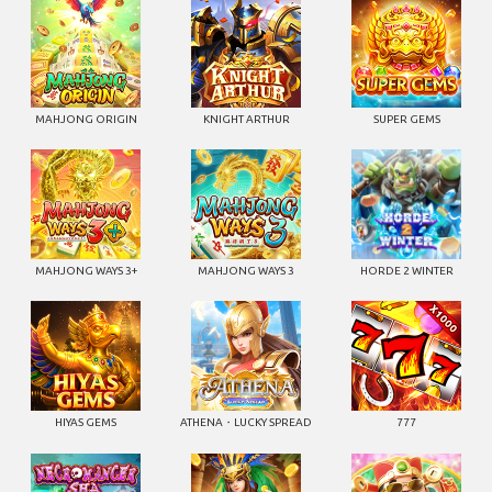
MAHJONG ORIGIN
KNIGHT ARTHUR
SUPER GEMS
MAHJONG WAYS 3+
MAHJONG WAYS 3
HORDE 2 WINTER
HIYAS GEMS
ATHENA・LUCKY SPREAD
777