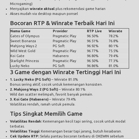
Microgaming)
Menyajikan
winrate aktual
plus rekomendasi game harian
Akses mudah via desktop maupun ponsel
Bocoran RTP & Winrate Terbaik Hari Ini
Nama Game
Provider
RTP Live
Winrate
Gates of Olympus
Pragmatic Play
96.50%
78.2%
Sweet Bonanza
Pragmatic Play
96.51%
76.8%
Mahjong Ways 2
PG Soft
96.92%
80.1%
Wild West Gold
Pragmatic Play
96.77%
75.5%
Koi Gate
Habanero
96.80%
79.4%
Starlight Princess
Pragmatic Play
96.50%
77.3%
Lucky Neko
PG Soft
96.86%
81.0%
3 Game dengan Winrate Tertinggi Hari Ini
1. Lucky Neko (PG Soft)
– Winrate 81.0%
Bonus sering aktif, cocok untuk kemenangan konsisten.
2. Mahjong Ways 2 (PG Soft)
– Winrate 80.1%
Wild dan scatter melimpah, favorit banyak pemain.
3. Koi Gate (Habanero)
– Winrate 79.4%
Volatilitas rendah, ramah untuk pemula.
Tips Singkat Memilih Game
Volatilitas Rendah:
Kemenangan kecil tapi sering, cocok untuk modal
terbatas.
Volatilitas Tinggi:
Kemenangan besar tapi jarang, butuh kesabaran.
Cek Update RTP:
Selalu pantau bocoran terbaru di OKEWIN sebelum