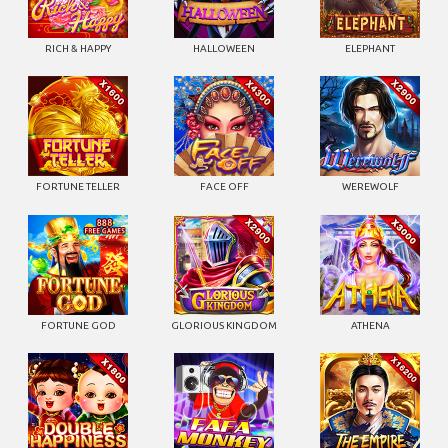
RICH & HAPPY
HALLOWEEN
ELEPHANT
FORTUNE TELLER
FACE OFF
WEREWOLF
FORTUNE GOD
GLORIOUS KINGDOM
ATHENA