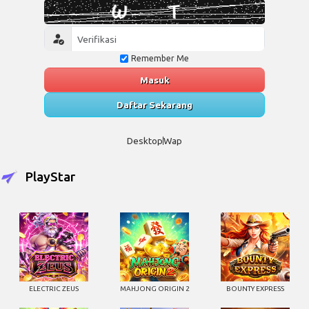
Remember Me
Masuk
Daftar Sekarang
Desktop
Wap
PlayStar
ELECTRIC ZEUS
MAHJONG ORIGIN 2
BOUNTY EXPRESS