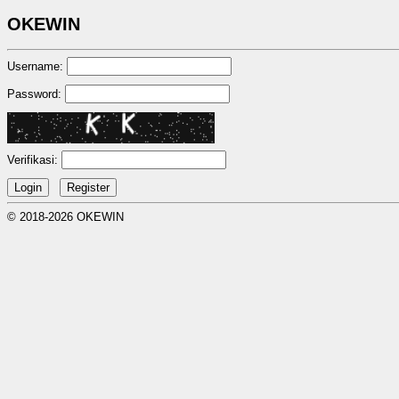
OKEWIN
Username:
Password:
Verifikasi:
© 2018-2026 OKEWIN