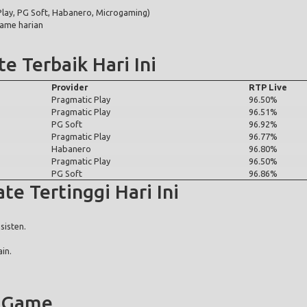
lay, PG Soft, Habanero, Microgaming)
ame harian
e Terbaik Hari Ini
Provider
RTP Live
Pragmatic Play
96.50%
Pragmatic Play
96.51%
PG Soft
96.92%
Pragmatic Play
96.77%
Habanero
96.80%
Pragmatic Play
96.50%
PG Soft
96.86%
e Tertinggi Hari Ini
sisten.
in.
h Game