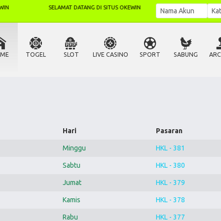
N
SELAMAT DATANG DI SITUS OKEWIN
ME
TOGEL
SLOT
LIVE CASINO
SPORT
SABUNG
ARC
Hari
Pasaran
Minggu
HKL - 381
Sabtu
HKL - 380
Jumat
HKL - 379
Kamis
HKL - 378
Rabu
HKL - 377