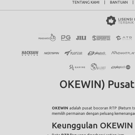
TENTANG KAMI
|
BANTUAN
|
OKEWIN) Pusat 
OKEWIN
adalah pusat bocoran RTP (Return to 
memilih permainan dengan peluang kemenangan 
Keunggulan OKEWIN