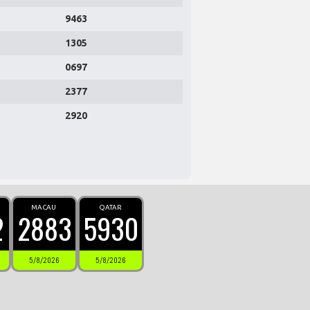
9463
1305
0697
2377
2920
MACAU
QATAR
2
2883
5930
5/8/2026
5/8/2026