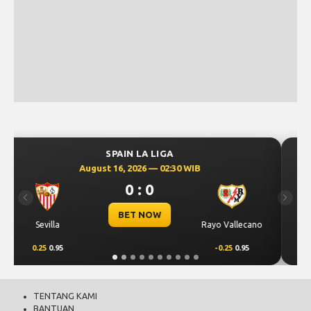
SPAIN LA LIGA
August 16, 2026 — 00:30 WIB
0 : 0
Previous
Next
BET NOW
lecano
Alaves
Getafe
.95
0.00
0.62
0.00
-0.72
TENTANG KAMI
BANTUAN