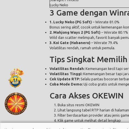
Lucky Neko
3 Game dengan Winrat
1. Lucky Neko (PG Soft)
– Winrate 81.0%
Bonus sering aktif, cocok untuk kemenangan kon
2. Mahjong Ways 2 (PG Soft)
– Winrate 80.1%
Wild dan scatter melimpah, favorit banyak pema
3. Koi Gate (Habanero)
– Winrate 79.4%
Volatilitas rendah, ramah untuk pemula.
Tips Singkat Memili
Volatilitas Rendah:
Kemenangan kecil tapi ser
Volatilitas Tinggi:
Kemenangan besar tapi jara
Cek Update RTP:
Selalu pantau bocoran terba
Coba Mode Demo:
Uji coba gratis untuk meng
Cara Akses OKEWIN
Buka situs resmi OKEWIN
Lihat langsung tabel RTP harian di halama
Filter berdasarkan provider atau jenis gam
Klik game untuk melihat detail lengkap