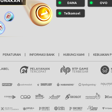
DANA
OVO
Telkomsel
PERATURAN
|
INFORMASI BANK
|
HUBUNGI KAMI
|
KEBIJAKAN P