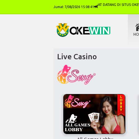
SELAMAT DATANG DI SITUS OKEWIN
Jumat 7/08/2026 15:08:42
HO
Live Casino