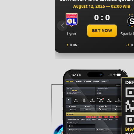
August 11, 2026 — 22:59 WIB
0 : 0
Previous
BET NOW
Union 
Bodo Glimt
Gill
0.75
0.82
-0.75