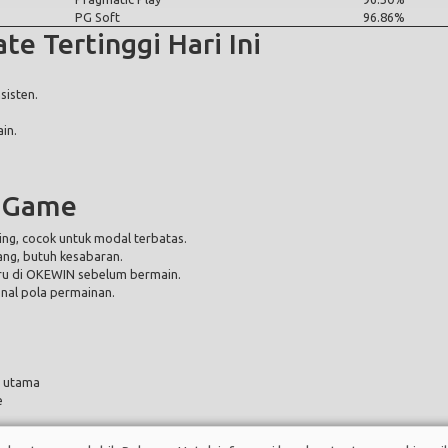
PG Soft
96.86%
e Tertinggi Hari Ini
sisten.
in.
h Game
ing, cocok untuk modal terbatas.
ng, butuh kesabaran.
ru di OKEWIN sebelum bermain.
enal pola permainan.
n utama
e